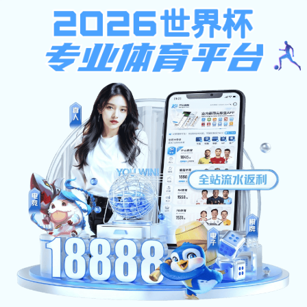
国际足联世界杯全站登录地址
· 技术驱动
FIFA世界杯...
青训潜力雷达...
区域服务拓展...
体育资讯
校园足球
队史助攻王
新星闪耀
屏蔽关键词，FIFA世界杯 - 2026国际足联世界
杯中文官 过滤噪音。