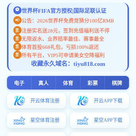
软件著作权
平台不保证数据的删除后不可恢复。
海外覆盖
平台将尽商业合理努力维护服务质量。
日增数据量
协议的修改版本会标注更新日期。
内测用户
多端同步用户...
内测先锋