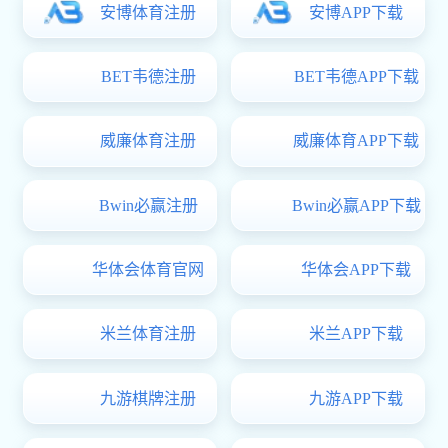
们心中的火焰，推动着球员们倾尽所有。
从战术角度分析，这场比赛无疑是一场智慧与胆识的
博弈。罗马在穆里尼奥的调教下，逐渐形成了一套以
防守反击为核心的体系。迪巴拉的灵动与卢卡库的冲
击力将构成罗马前场的致命武器。而佛罗伦萨在意大
利诺的带领下，则更倾向于控球与组织进攻，尼古拉
斯·冈萨雷斯与夸梅的速度与盘带将是他们撕开罗马
防线的利器。两队在风格上的鲜明对比，使得这场意
大利杯八强战充满了未知与变数。究竟是罗马的铁血
防守更胜一筹，还是佛罗伦萨的华丽进攻能够开花结
果，这将成为比赛最大的悬念之一。
心理层面，这场德比战同样考验着每一位球员的心
态。德比战的魅力在于，它往往能够超越实力对比，