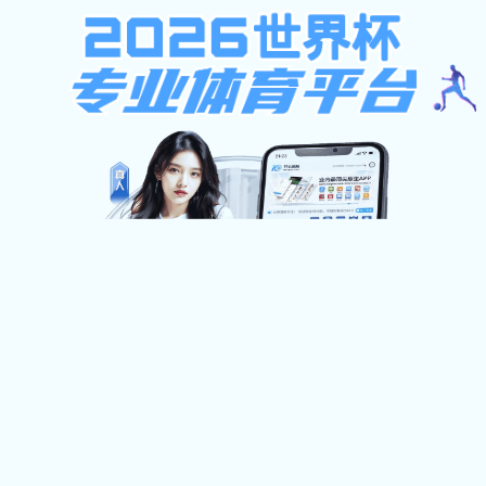
国际足联世界杯全站登录地址
· 技术驱动
FIFA世界杯...
青训潜力雷达...
区域服务拓展...
体育资讯
校园足球
队史助攻王
体育资讯资讯 #14101
2026-08-09 05:22
0
用于赛事提醒...
体育资讯
在世界杯的舞台上，总有一些名字因为身处的环境而
被低估。当海地队的德里克·艾蒂安站在巴西队的对
面，从首发阵容中走出时，这个画面本身就充满了戏
剧性的张力。作为一支被普遍视为“鱼腩”球队的核
心，艾蒂安在赛前的估值与巴西队球星们动辄数千万
欧元的身价相比，显得微不足道。然而，足球的魅力