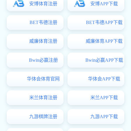
手防线的勇气，本身就是一种稀缺天赋。他的价值不
仅仅体现在转会市场网站上的数字，更体现在他能够
在一对一对抗中为球队制造出的空间与威胁。当全世
界的目光都聚焦于巴西队的巨星时，艾蒂安用一次次
的冲刺和精准的战术执行，向世人展示了他为何是海
地队不可或缺的灵魂。这种在巨星光环下依然能保持
自我、敢于亮剑的球员，其价值往往被片面的数据模
型所忽视。
进一步剖析局势，艾蒂安的价值低估来源于一种集体
认知的偏差。外界往往将海地队的整体实力与他的个
人能力直接挂钩，这种“球队弱则球员弱”的简单归因
是错误的。对阵巴西的比赛，艾蒂安在防守端也展现
出了极高的战术纪律性，他反复地回撤协防，甚至不
惜以犯规来破坏巴西队的进攻节奏。这种攻防两端的