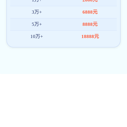
一流水准。在足球场上，首发位置本身就意味着一种
认可，而能够在对阵巴西队时稳坐首发，更是对艾蒂
安实力的一种有力背书。如果他能将这种表现延续下
去，那么所谓的“估值”问题终将被打破。对于海地足
球而言，艾蒂安不仅仅是一个球员，更是一面旗帜，
他证明了即使来自足球版图的边缘地带，只要具备天
赋与毅力，同样可以在世界最顶级的舞台上与巴西队
这样的豪门较劲。而在这种较劲中，他的价值正在被
重新定义。
综上，德里克·艾蒂安对阵巴西首发价值是否被低
估，答案已经呼之欲出。这是一种典型的市场失灵现
象，或者说，是主流足球话语体系对非传统强队球员
的一种傲慢偏见。艾蒂安用他在场上的每一次触球、
每一次对抗，都在无声地抗议这种偏见。他或许永远